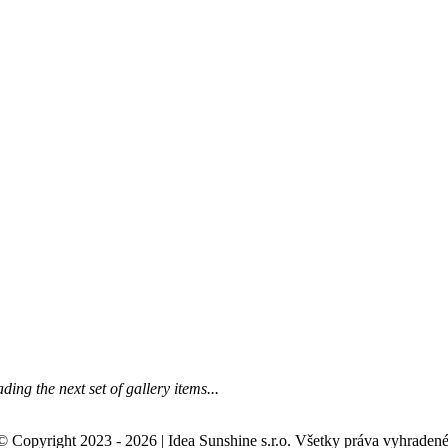
ding the next set of gallery items...
© Copyright 2023 - 2026 | Idea Sunshine s.r.o. Všetky práva vyhradené